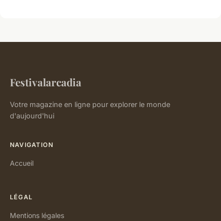
Festivalarcadia
Votre magazine en ligne pour explorer le monde
d'aujourd'hui
NAVIGATION
Accueil
LÉGAL
Mentions légales