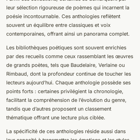
leur sélection rigoureuse de poèmes qui incarnent la
poésie incontournable. Ces anthologies reflètent
souvent un équilibre entre classiques et voix
contemporaines, offrant ainsi un panorama complet.
Les bibliothèques poétiques sont souvent enrichies
par des recueils comme ceux rassemblant les œuvres
de grands poètes, tels que Baudelaire, Verlaine ou
Rimbaud, dont la profondeur continue de toucher les
lecteurs aujourd’hui. Chaque anthologie possède ses
points forts : certaines privilégient la chronologie,
facilitant la compréhension de l’évolution du genre,
tandis que d’autres proposent un classement
thématique offrant une lecture plus ciblée.
La spécificité de ces anthologies réside aussi dans