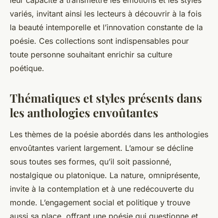
leur capacité à transmettre les émotions et les styles
variés, invitant ainsi les lecteurs à découvrir à la fois
la beauté intemporelle et l’innovation constante de la
poésie. Ces collections sont indispensables pour
toute personne souhaitant enrichir sa culture
poétique.
Thématiques et styles présents dans
les anthologies envoûtantes
Les thèmes de la poésie abordés dans les anthologies
envoûtantes varient largement. L’amour se décline
sous toutes ses formes, qu’il soit passionné,
nostalgique ou platonique. La nature, omniprésente,
invite à la contemplation et à une redécouverte du
monde. L’engagement social et politique y trouve
aussi sa place, offrant une poésie qui questionne et