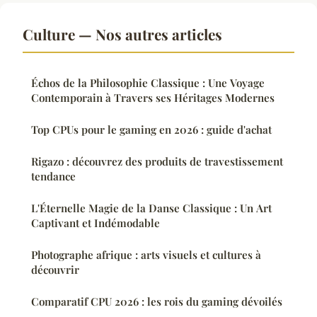
Culture — Nos autres articles
Échos de la Philosophie Classique : Une Voyage
Contemporain à Travers ses Héritages Modernes
Top CPUs pour le gaming en 2026 : guide d'achat
Rigazo : découvrez des produits de travestissement
tendance
L'Éternelle Magie de la Danse Classique : Un Art
Captivant et Indémodable
Photographe afrique : arts visuels et cultures à
découvrir
Comparatif CPU 2026 : les rois du gaming dévoilés