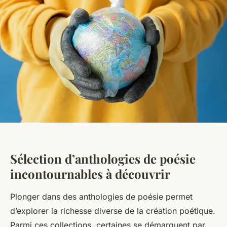
Sélection d’anthologies de poésie
incontournables à découvrir
Plonger dans des anthologies de poésie permet
d’explorer la richesse diverse de la création poétique.
Parmi ces collections, certaines se démarquent par