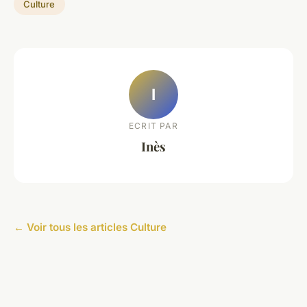
Culture
I
ECRIT PAR
Inès
← Voir tous les articles Culture