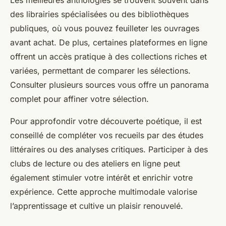
Les meilleures anthologies se trouvent souvent dans
des librairies spécialisées ou des bibliothèques
publiques, où vous pouvez feuilleter les ouvrages
avant achat. De plus, certaines plateformes en ligne
offrent un accès pratique à des collections riches et
variées, permettant de comparer les sélections.
Consulter plusieurs sources vous offre un panorama
complet pour affiner votre sélection.
Pour approfondir votre découverte poétique, il est
conseillé de compléter vos recueils par des études
littéraires ou des analyses critiques. Participer à des
clubs de lecture ou des ateliers en ligne peut
également stimuler votre intérêt et enrichir votre
expérience. Cette approche multimodale valorise
l’apprentissage et cultive un plaisir renouvelé.