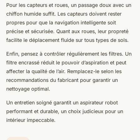
Pour les capteurs et roues, un passage doux avec un
chiffon humide suffit. Les capteurs doivent rester
propres pour que la navigation intelligente soit
précise et sécurisée. Quant aux roues, leur propreté
facilite le déplacement fluide sur tous types de sols.
Enfin, pensez à contrôler régulièrement les filtres. Un
filtre encrassé réduit le pouvoir d’aspiration et peut
affecter la qualité de l’air. Remplacez-le selon les
recommandations du fabricant pour garantir un
nettoyage optimal.
Un entretien soigné garantit un aspirateur robot
performant et durable, un choix judicieux pour un
intérieur impeccable.