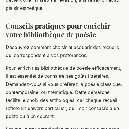
devient une invitation à l’évasion, à la réflexion et au
plaisir esthétique.
Conseils pratiques pour enrichir
votre bibliothèque de poésie
Découvrez comment choisir et acquérir des recueils
qui correspondent à vos préférences.
Pour enrichir sa bibliothèque de poésie efficacement,
il est essentiel de connaître ses goûts littéraires.
Demandez-vous si vous préférez la poésie classique,
contemporaine, ou thématique. Cette démarche
facilite le choix des anthologies, car chaque recueil
reflète un univers particulier, qu’il soit consacré à un
poète ou à un courant.