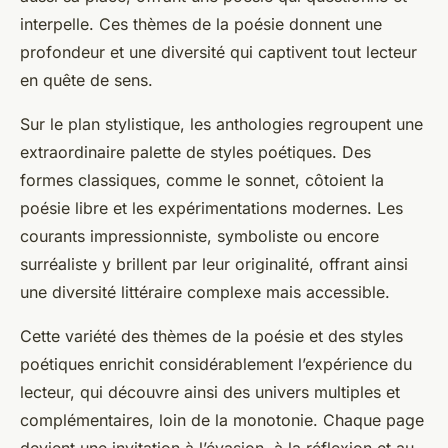
interpelle. Ces thèmes de la poésie donnent une
profondeur et une diversité qui captivent tout lecteur
en quête de sens.
Sur le plan stylistique, les anthologies regroupent une
extraordinaire palette de styles poétiques. Des
formes classiques, comme le sonnet, côtoient la
poésie libre et les expérimentations modernes. Les
courants impressionniste, symboliste ou encore
surréaliste y brillent par leur originalité, offrant ainsi
une diversité littéraire complexe mais accessible.
Cette variété des thèmes de la poésie et des styles
poétiques enrichit considérablement l’expérience du
lecteur, qui découvre ainsi des univers multiples et
complémentaires, loin de la monotonie. Chaque page