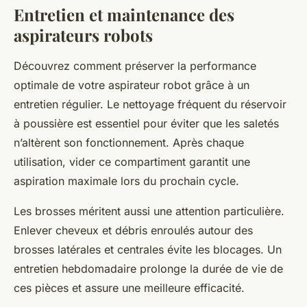
Entretien et maintenance des
aspirateurs robots
Découvrez comment préserver la performance
optimale de votre aspirateur robot grâce à un
entretien régulier. Le nettoyage fréquent du réservoir
à poussière est essentiel pour éviter que les saletés
n’altèrent son fonctionnement. Après chaque
utilisation, vider ce compartiment garantit une
aspiration maximale lors du prochain cycle.
Les brosses méritent aussi une attention particulière.
Enlever cheveux et débris enroulés autour des
brosses latérales et centrales évite les blocages. Un
entretien hebdomadaire prolonge la durée de vie de
ces pièces et assure une meilleure efficacité.