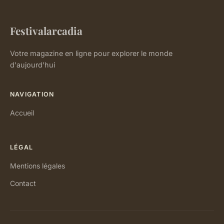
Festivalarcadia
Votre magazine en ligne pour explorer le monde
d'aujourd'hui
NAVIGATION
Accueil
LÉGAL
Mentions légales
Contact