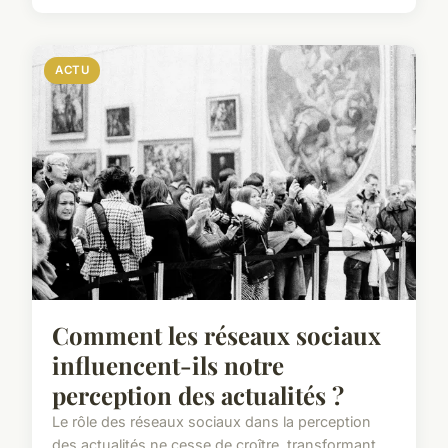
ACTU
Comment les réseaux sociaux
influencent-ils notre
perception des actualités ?
Le rôle des réseaux sociaux dans la perception
des actualités ne cesse de croître, transformant