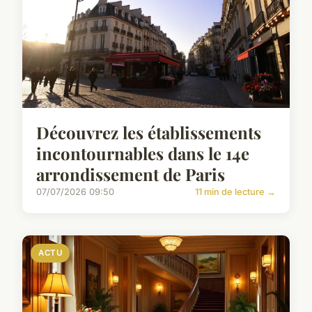
Découvrez les établissements
incontournables dans le 14e
arrondissement de Paris
07/07/2026 09:50
11 min de lecture →
ACTU