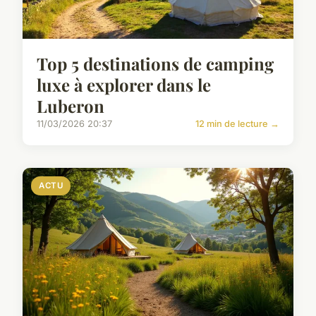
Top 5 destinations de camping
luxe à explorer dans le
Luberon
11/03/2026 20:37
12 min de lecture →
ACTU